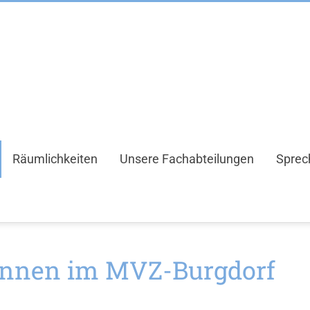
Räumlichkeiten
Unsere Fachabteilungen
Sprec
innen im MVZ-Burgdorf