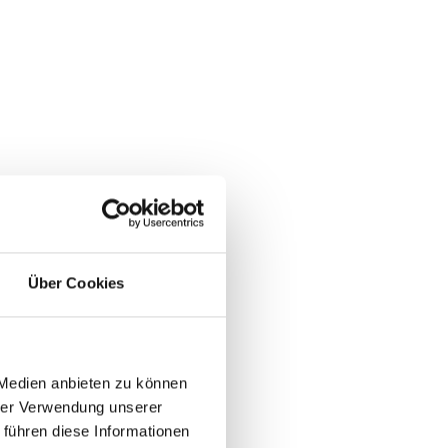
Über Cookies
 Medien anbieten zu können
hrer Verwendung unserer
 führen diese Informationen