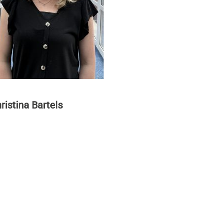
ristina Bartels