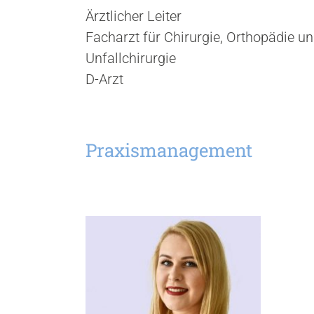
Ärztlicher Leiter
Facharzt für Chirurgie, Orthopädie u
Unfallchirurgie
D-Arzt
Praxismanagement