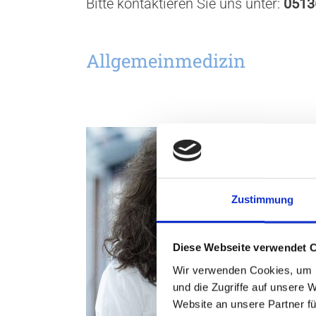
Bitte kontaktieren Sie uns unter:
0513
Allgemeinmedizin
Zustimmung
Diese Webseite verwendet 
Wir verwenden Cookies, um I
und die Zugriffe auf unsere 
Website an unsere Partner fü