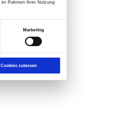
ie im Rahmen Ihrer Nutzung
Marketing
Cookies zulassen