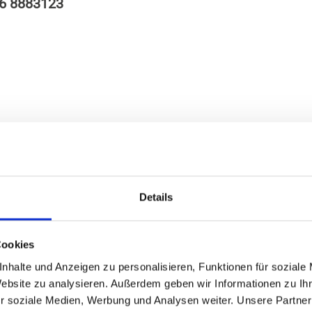
6 8883123
Details
Cookies
nhalte und Anzeigen zu personalisieren, Funktionen für soziale
Website zu analysieren. Außerdem geben wir Informationen zu I
r soziale Medien, Werbung und Analysen weiter. Unsere Partner