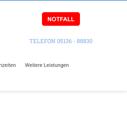
TELEFON 05136 - 88830
hzeiten
Weitere Leistungen