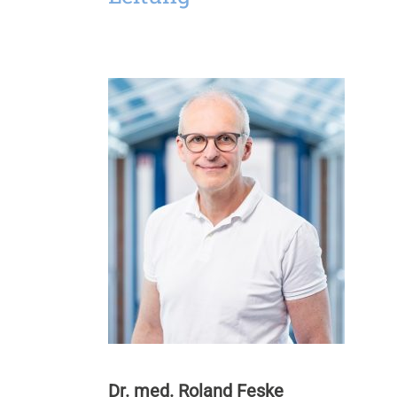
Dr. med. Roland Feske