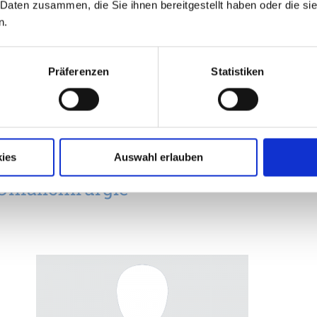
 Daten zusammen, die Sie ihnen bereitgestellt haben oder die s
n.
Präferenzen
Statistiken
ies
Auswahl erlauben
Unfallchirurgie