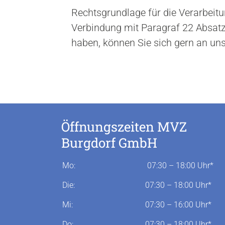
Rechtsgrundlage für die Verarbeitun
Verbindung mit Paragraf 22 Absatz 
haben, können Sie sich gern an un
Öffnungszeiten MVZ
Burgdorf GmbH
Mo:
07:30 – 18:00 Uhr*
Die:
07:30 – 18:00 Uhr*
Mi:
07:30 – 16:00 Uhr*
Do:
07:30 – 18:00 Uhr*