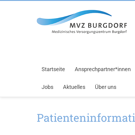
Startseite
Ansprechpartner*innen
Jobs
Aktuelles
Über uns
Patienteninformat