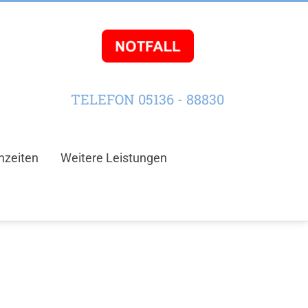
TELEFON 05136 - 88830
hzeiten
Weitere Leistungen