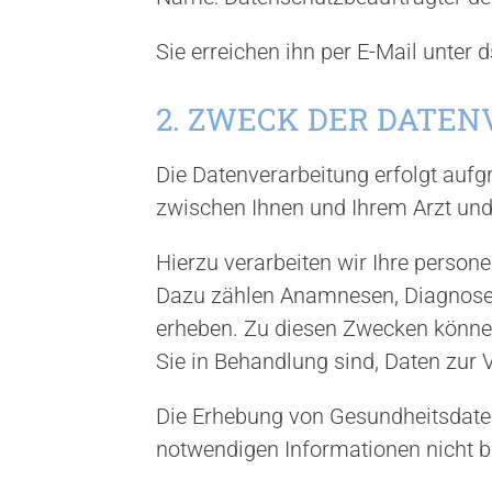
Sie erreichen ihn per E-Mail unte
2. ZWECK DER DATE
Die Datenverarbeitung erfolgt auf
zwischen Ihnen und Ihrem Arzt und 
Hierzu verarbeiten wir Ihre perso
Dazu zählen Anamnesen, Diagnosen,
erheben. Zu diesen Zwecken könne
Sie in Behandlung sind, Daten zur Ve
Die Erhebung von Gesundheitsdaten
notwendigen Informationen nicht ber