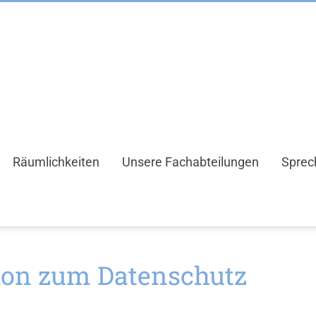
Räumlichkeiten
Unsere Fachabteilungen
Sprec
ion zum Datenschutz