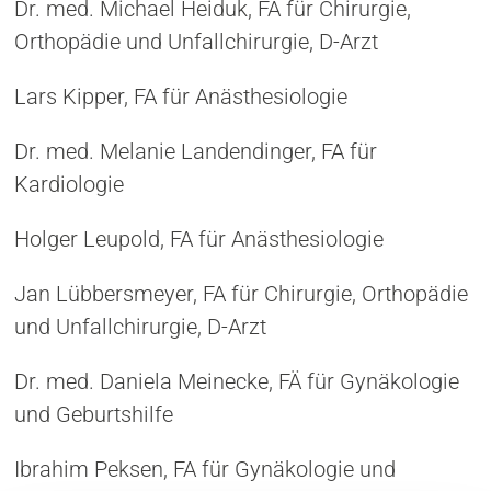
Dr. med. Michael Heiduk, FA für Chirurgie,
Orthopädie und Unfallchirurgie, D-Arzt
Lars Kipper, FA für Anästhesiologie
Dr. med. Melanie Landendinger, FA für
Kardiologie
Holger Leupold, FA für Anästhesiologie
Jan Lübbersmeyer, FA für Chirurgie, Orthopädie
und Unfallchirurgie, D-Arzt
Dr. med. Daniela Meinecke, FÄ für Gynäkologie
und Geburtshilfe
Ibrahim Peksen, FA für Gynäkologie und