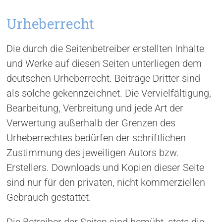
Urheberrecht
Die durch die Seitenbetreiber erstellten Inhalte
und Werke auf diesen Seiten unterliegen dem
deutschen Urheberrecht. Beiträge Dritter sind
als solche gekennzeichnet. Die Vervielfältigung,
Bearbeitung, Verbreitung und jede Art der
Verwertung außerhalb der Grenzen des
Urheberrechtes bedürfen der schriftlichen
Zustimmung des jeweiligen Autors bzw.
Erstellers. Downloads und Kopien dieser Seite
sind nur für den privaten, nicht kommerziellen
Gebrauch gestattet.
Die Betreiber der Seiten sind bemüht, stets die