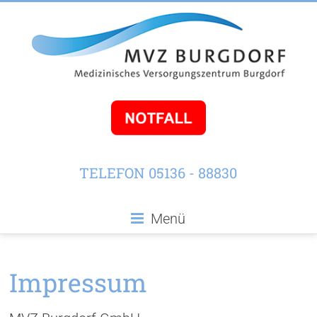
TELEFON 05136 - 88830
Menü
Impressum