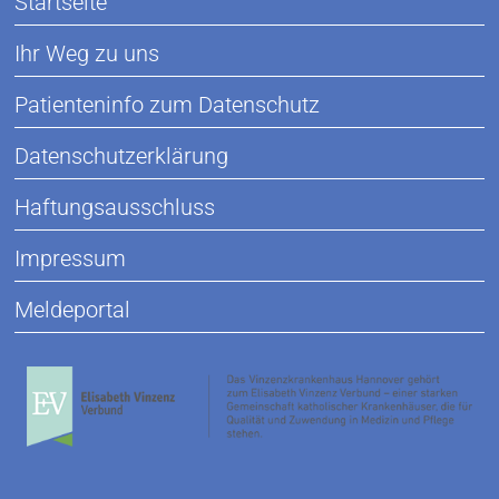
Startseite
Ihr Weg zu uns
Patienteninfo zum Datenschutz
Datenschutzerklärung
Haftungsausschluss
Impressum
Meldeportal