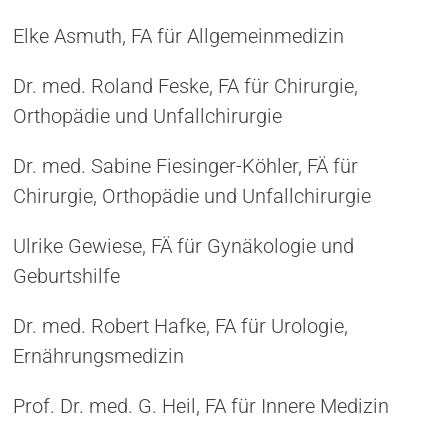
Elke Asmuth, FA für Allgemeinmedizin
Dr. med. Roland Feske, FA für Chirurgie,
Orthopädie und Unfallchirurgie
Dr. med. Sabine Fiesinger-Köhler, FÄ für
Chirurgie, Orthopädie und Unfallchirurgie
Ulrike Gewiese, FÄ für Gynäkologie und
Geburtshilfe
Dr. med. Robert Hafke, FA für Urologie,
Ernährungsmedizin
Prof. Dr. med. G. Heil, FA für Innere Medizin