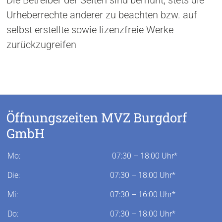
Urheberrechte anderer zu beachten bzw. auf
selbst erstellte sowie lizenzfreie Werke
zurückzugreifen
Öffnungszeiten MVZ Burgdorf
GmbH
Mo:
07:30 – 18:00 Uhr*
Die:
07:30 – 18:00 Uhr*
Mi:
07:30 – 16:00 Uhr*
Do:
07:30 – 18:00 Uhr*