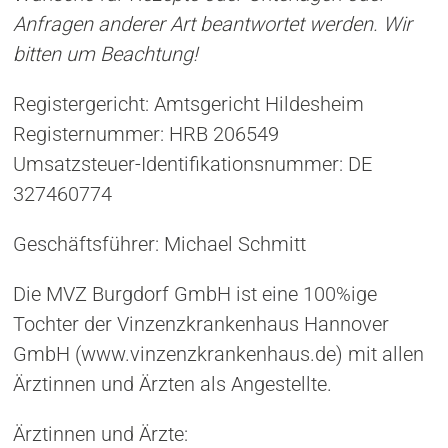
Anfragen anderer Art beantwortet werden. Wir
bitten um Beachtung!
Registergericht: Amtsgericht Hildesheim
Registernummer: HRB 206549
Umsatzsteuer-Identifikationsnummer: DE
327460774
Geschäftsführer: Michael Schmitt
Die MVZ Burgdorf GmbH ist eine 100%ige
Tochter der Vinzenzkrankenhaus Hannover
GmbH (www.vinzenzkrankenhaus.de) mit allen
Ärztinnen und Ärzten als Angestellte.
Ärztinnen und Ärzte: